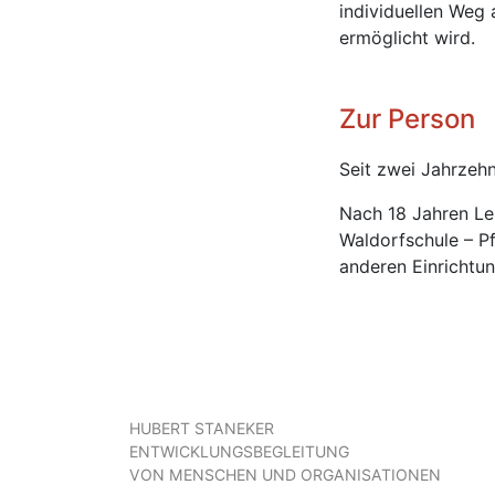
individuellen Weg 
ermöglicht wird.
Zur Person
Seit zwei Jahrzehn
Nach 18 Jahren Leh
Waldorfschule – P
anderen Einrichtun
HUBERT STANEKER
ENTWICKLUNGSBEGLEITUNG
VON MENSCHEN UND ORGANISATIONEN