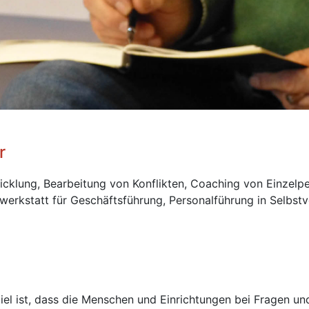
r
icklung, Bearbeitung von Konflikten, Coaching von Einzelp
werkstatt für Geschäftsführung, Personalführung in Selbstv
iel ist, dass die Menschen und Einrichtungen bei Fragen u