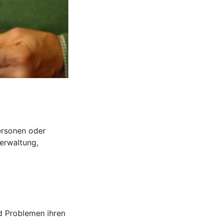
ersonen oder
erwaltung,
nd Problemen ihren