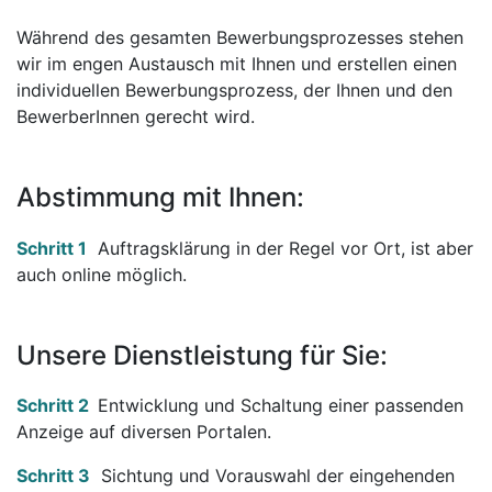
Während des gesamten Bewerbungsprozesses stehen
wir im engen Austausch mit Ihnen und erstellen einen
individuellen Bewerbungsprozess, der Ihnen und den
BewerberInnen gerecht wird.
Abstimmung mit Ihnen:
Schritt 1
Auftragsklärung in der Regel vor Ort, ist aber
auch online möglich.
Unsere Dienstleistung für Sie:
Schritt 2
Entwicklung und Schaltung einer passenden
Anzeige auf diversen Portalen.
Schritt 3
Sichtung und Vorauswahl der eingehenden