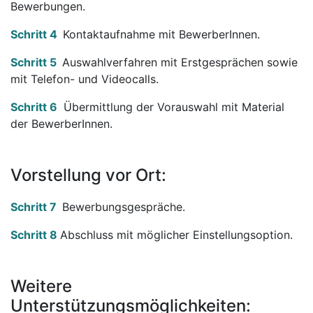
Bewerbungen.
Schritt 4
Kontaktaufnahme mit BewerberInnen.
Schritt 5
Auswahlverfahren mit Erstgesprächen sowie
mit Telefon- und Videocalls.
Schritt 6
Übermittlung der Vorauswahl mit Material
der BewerberInnen.
Vorstellung vor Ort:
Schritt 7
Bewerbungsgespräche.
Schritt 8
Abschluss mit möglicher Einstellungsoption.
Weitere
Unterstützungsmöglichkeiten: