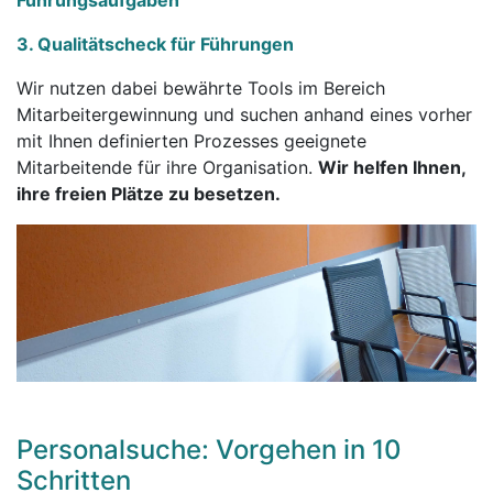
Führungsaufgaben
3. Qualitätscheck für Führungen
Wir nutzen dabei bewährte Tools im Bereich
Mitarbeitergewinnung und suchen anhand eines vorher
mit Ihnen definierten Prozesses geeignete
Mitarbeitende für ihre Organisation.
Wir helfen Ihnen,
ihre freien Plätze zu besetzen.
Personalsuche: Vorgehen in 10
Schritten