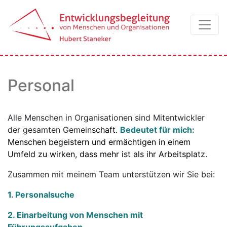
Personal
Alle Menschen in Organisationen sind Mitentwickler
der gesamten Gemein
schaft.
Bedeutet für mich:
Menschen begeistern und ermächtigen in einem
Umfeld zu wirken, dass mehr ist als ihr Arbeitsplat
z.
Zusammen mit meinem Team unterstützen wir Sie bei:
1. Personalsuche
2. Einarbeitung von Menschen mit