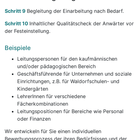
Schritt 9
Begleitung der Einarbeitung nach Bedarf.
Schritt 10
Inhaltlicher Qualitätscheck der Anwärter vor
der Festeinstellung.
Beispiele
Leitungspersonen für den kaufmännischen
und/oder pädagogischen Bereich
Geschäftsführende für Unternehmen und soziale
Einrichtungen, z.B. für Waldorfschulen- und
Kindergärten
LehrerInnen für verschiedene
Fächerkombinationen
Leitungspositionen für Bereiche wie Personal
oder Finanzen
Wir entwickeln für Sie einen individuellen
Bewerbungsprozess der ihren Bedürfnissen und der