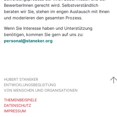
BewerberInnen gerecht wird. Selbstverständlich
beraten wir Sie, stehen im engen Austausch mit Ihnen
und moderieren den gesamten Prozess.
Wenn Sie Interesse haben und Unterstützung
benötigen, kommen Sie gern auf uns zu:
personal@staneker.org
HUBERT STANEKER
ENTWICKLUNGSBEGLEITUNG
VON MENSCHEN UND ORGANISATIONEN
THEMENBEISPIELE
DATENSCHUTZ
IMPRESSUM